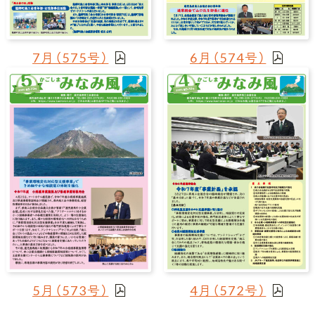
7月（575号）
6月（574号）
5月（573号）
4月（572号）