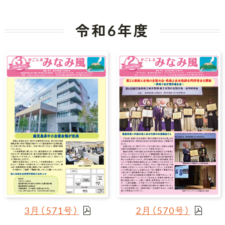
令和6年度
3月（571号）
2月（570号）