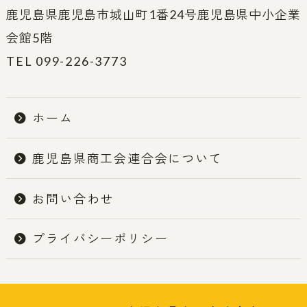
鹿児島県鹿児島市城山町1番24号鹿児島県中小企業
会館5階
TEL 099-226-3773
ホーム
鹿児島県商工会連合会について
お問い合わせ
プライバシーポリシー