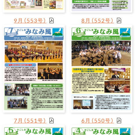
9月（553号）
8月（552号）
7月（551号）
6月（550号）