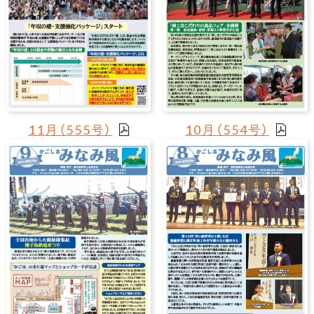
11月（555号）
10月（554号）