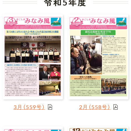
令和5年度
3月（559号）
2月（558号）