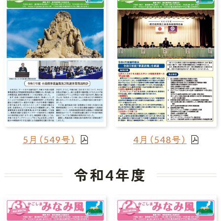
5月（549号）
4月（548号）
令和4年度