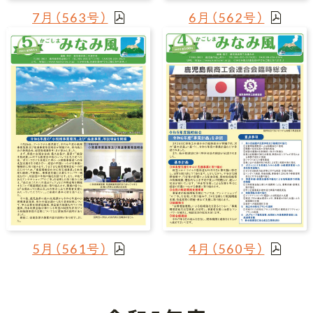
7月（563号）
6月（562号）
5月（561号）
4月（560号）