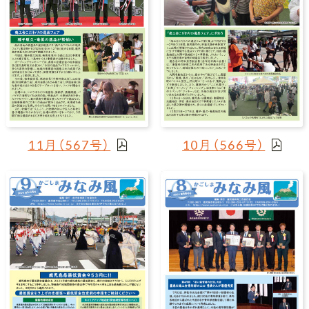
11月（567号）
10月（566号）