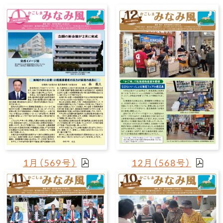
1月（569号）
12月（568号）