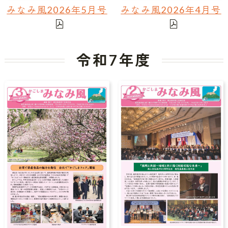
みなみ風2026年5月号
みなみ風2026年4月号
令和7年度