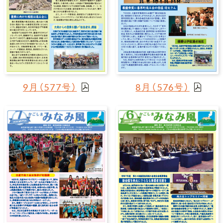
9月（577号）
8月（576号）