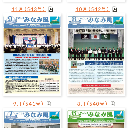
11月（543号）
10月（542号）
9月（541号）
8月（540号）