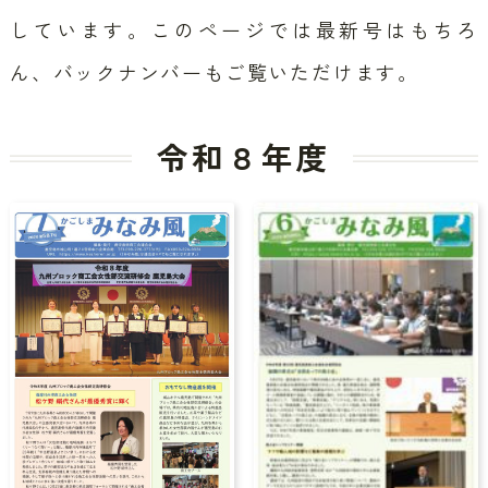
しています。
このページでは最新号はもちろ
ん、バックナンバーもご覧いただけます。
令和８年度