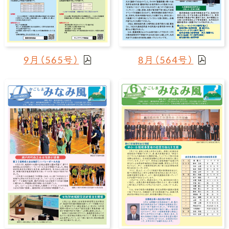
9月（565号）
8月（564号）