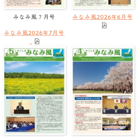
みなみ風７月号
みなみ風2026年6月号
みなみ風2026年7月号
_