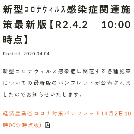
新型ｺﾛﾅｳｨﾙｽ感染症関連施
策最新版【R2.4.2 10:00
時点】
Posted: 2020.04.04
新型コロナウィルス感染症に関連する各種施策
についての最新版のパンフレットが公表されま
したのでお知らせいたします。
経済産業省コロナ対策パンフレット（4月2日10
時00分時点版）