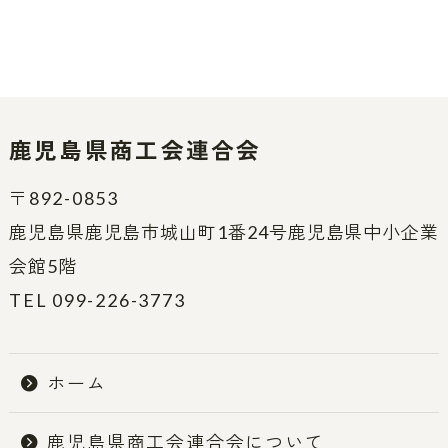
鹿児島県商工会連合会
〒892-0853
鹿児島県鹿児島市城山町1番24号鹿児島県中小企業
会館5階
TEL 099-226-3773
ホーム
鹿児島県商工会連合会について