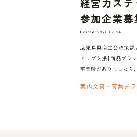
経営力ステ
参加企業募
Posted: 2020.07.14
鹿児島県商工会政策課
アップ支援【商品ブラ
事業所がありましたら
案内文書・募集チラ