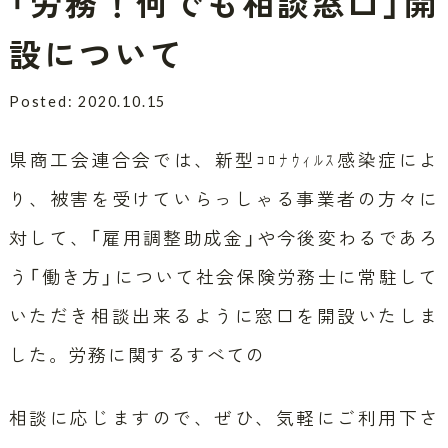
「労務！何でも相談窓口」開
設について
Posted: 2020.10.15
県商工会連合会では、新型ｺﾛﾅｳｨﾙｽ感染症によ
り、被害を受けていらっしゃる事業者の方々に
対して、「雇用調整助成金」や今後変わるであろ
う「働き方」について社会保険労務士に常駐して
いただき相談出来るように窓口を開設いたしま
した。労務に関するすべての
相談に応じますので、ぜひ、気軽にご利用下さ