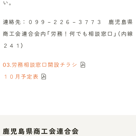
い。
連絡先：０９９－２２６－３７７３ 鹿児島県
商工会連合会内「労務！何でも相談窓口」（内線
２４１）
03.労務相談窓口開設チラシ
１０月予定表
鹿児島県商工会連合会