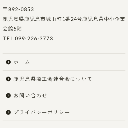
〒892-0853
鹿児島県鹿児島市城山町1番24号鹿児島県中小企業
会館5階
TEL 099-226-3773
ホーム
鹿児島県商工会連合会について
お問い合わせ
プライバシーポリシー