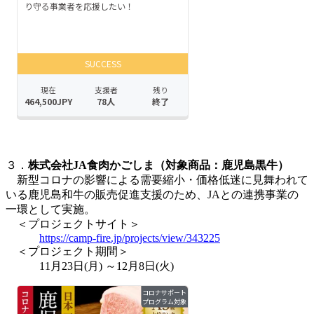
３．
株式会社JA食肉かごしま（対象商品：鹿児島黒牛）
新型コロナの影響による需要縮小・価格低迷に見舞われて
いる鹿児島和牛の販売促進支援のため、JAとの連携事業の
一環として実施。
＜プロジェクトサイト＞
https://camp-fire.jp/projects/view/343225
＜プロジェクト期間＞
11月23日(月) ～12月8日(火)