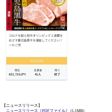
【ニュースリリース】
ニュースリリース［PDFファイル］
(1.1MB)