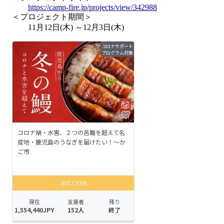
https://camp-fire.jp/projects/view/342988
＜プロジェクト期間＞
11月12日(木) ～12月3日(木)