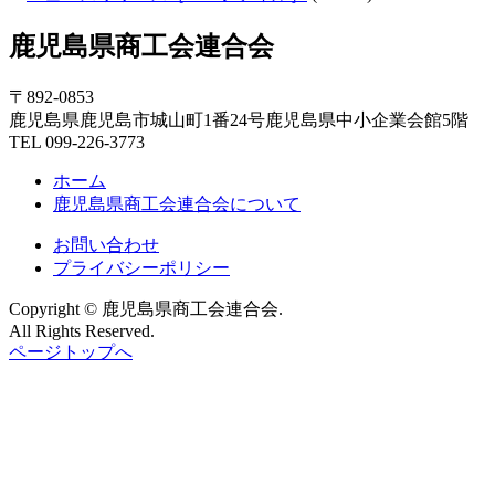
鹿児島県商工会連合会
〒892-0853
鹿児島県鹿児島市城山町1番24号鹿児島県中小企業会館5階
TEL 099-226-3773
ホーム
鹿児島県商工会連合会について
お問い合わせ
プライバシーポリシー
Copyright © 鹿児島県商工会連合会.
All Rights Reserved.
ページトップへ