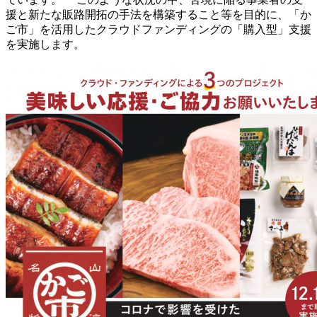
援と新たな販路開拓の手法を構築すること等を目的に、「か
ご市」を活用したクラウドファンディングの「購入型」支援
を実施します。