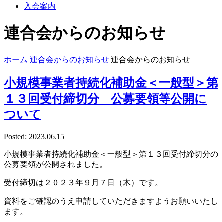
入会案内
連合会からのお知らせ
ホーム
連合会からのお知らせ
連合会からのお知らせ
小規模事業者持続化補助金＜一般型＞第
１３回受付締切分 公募要領等公開に
ついて
Posted: 2023.06.15
小規模事業者持続化補助金＜一般型＞第１３回受付締切分の
公募要領が公開されました。
受付締切は２０２３年９月７日（木）です。
資料をご確認のうえ申請していただきますようお願いいたし
ます。