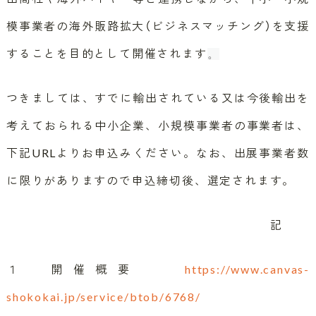
模事業者の海外販路拡大（ビジネスマッチング）を支援
することを目的として開催されます
。
つきましては、すでに輸出されている又は今後輸出を
考えておられる中小企業、小規模事業者の事業者は、
下記URLよりお申込みください。なお、出展事業者数
に限りがありますので申込締切後、選定されます。
記
１ 開催概要
https://www.canvas-
shokokai.jp/service/btob/6768/