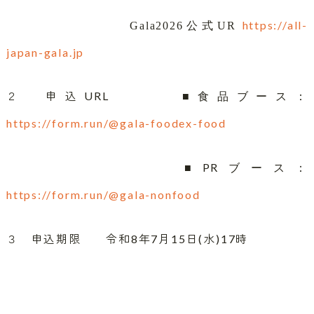
https://all-
Gala2026
公式
UR
japan-gala.jp
２ 申込URL
■食品ブース：
https://form.run/@gala-foodex-food
PR
■
ブース：
https://form.run/@gala-nonfood
３ 申込期限 令和8年7月15日(水)17時