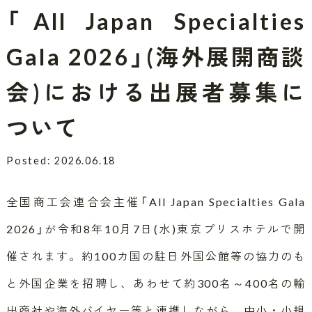
「All Japan Specialties
Gala 2026」(海外展開商談
会)における出展者募集に
ついて
Posted: 2026.06.18
全国商工会連合会主催「All Japan Specialties Gala
2026」が令和8年10月7日(水)東京プリスホテルで開
催されます。約100カ国の駐日外国公館等の協力のも
と外国企業を招聘し、あわせて約300名～400名の輸
出商社や海外バイヤー等と連携しながら、中小・小規