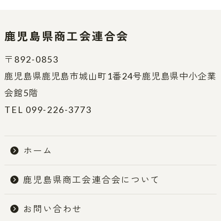
鹿児島県商工会連合会
〒892-0853
鹿児島県鹿児島市城山町1番24号鹿児島県中小企業
会館5階
TEL 099-226-3773
ホーム
鹿児島県商工会連合会について
お問い合わせ