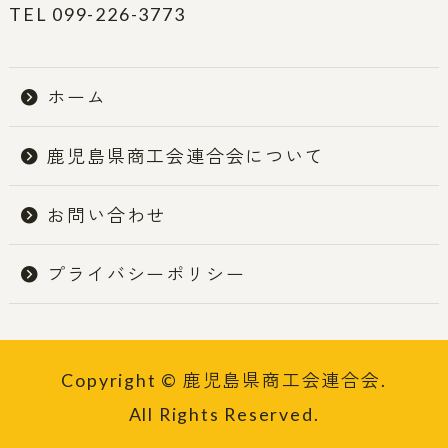
TEL 099-226-3773
ホーム
鹿児島県商工会連合会について
お問い合わせ
プライバシーポリシー
Copyright © 鹿児島県商工会連合会.
All Rights Reserved.