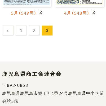
5月（549号）
4月（548号）
«
1
2
3
鹿児島県商工会連合会
〒892-0853
鹿児島県鹿児島市城山町1番24号鹿児島県中小企業
会館5階