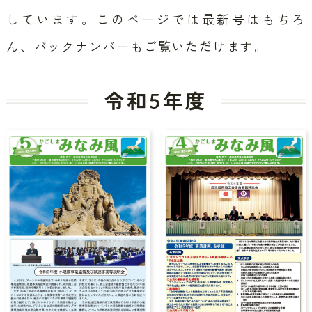
しています。
このページでは最新号はもちろ
ん、バックナンバーもご覧いただけます。
令和5年度