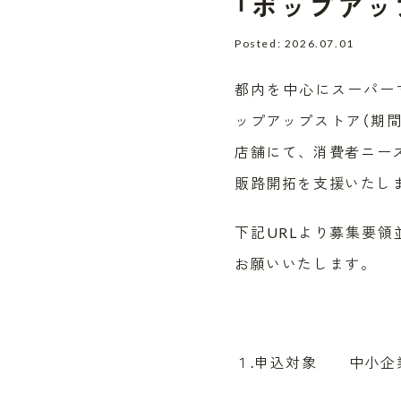
「ポップアッ
Posted: 2026.07.01
都内を中心にスーパー
ップアップストア（期
店舗にて、消費者ニー
販路開拓を支援いたし
下記URLより募集要
お願いいたします。
１.申込対象 中小企