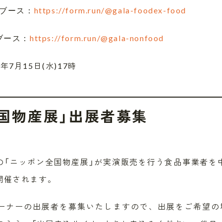
https://form.run/@gala-foodex-food
品ブース：
https://form.run/@gala-nonfood
ブース：
月15日(水)17時
国物産展」出展者募集
の「ニッポン全国物産展」が実演販売を行う食品事業者を
開催されます。
ーナーの出展者を募集いたしますので、出展をご希望の