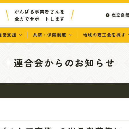
がんばる事業者さんを
鹿児島
全力でサポートします
経営支援
共済・保険制度
地域の商工会を探す
連合会からのお知らせ