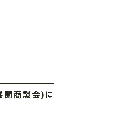
(海外展開商談会)に