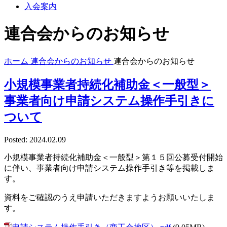
入会案内
連合会からのお知らせ
ホーム
連合会からのお知らせ
連合会からのお知らせ
小規模事業者持続化補助金＜一般型＞
事業者向け申請システム操作手引きに
ついて
Posted: 2024.02.09
小規模事業者持続化補助金＜一般型＞第１５回公募受付開始
に伴い、事業者向け申請システム操作手引き等を掲載しま
す。
資料をご確認のうえ申請いただきますようお願いいたしま
す。