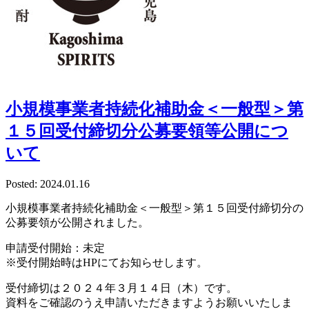
小規模事業者持続化補助金＜一般型＞第
１５回受付締切分公募要領等公開につ
いて
Posted: 2024.01.16
小規模事業者持続化補助金＜一般型＞第１５回受付締切分の
公募要領が公開されました。
申請受付開始：未定
※受付開始時はHPにてお知らせします。
受付締切は２０２４年３月１４日（木）です。
資料をご確認のうえ申請いただきますようお願いいたしま